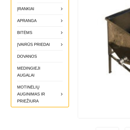
ĮRANKIAI
APRANGA
BITĖMS
ĮVAIRŪS PRIEDAI
DOVANOS
MEDINGIEJI
AUGALAI
MOTINĖLIŲ
AUGINIMAS IR
PRIEŽIURA